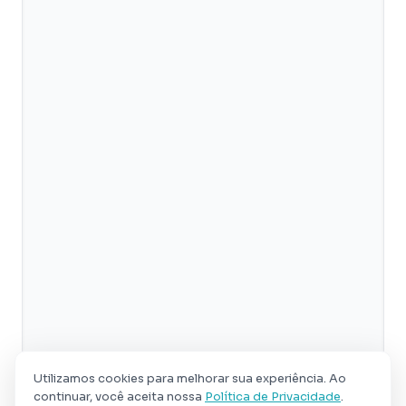
Utilizamos cookies para melhorar sua experiência. Ao
continuar, você aceita nossa
Política de Privacidade
.