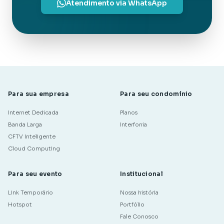
Atendimento via WhatsApp
Para sua empresa
Para seu condomínio
Internet Dedicada
Planos
Banda Larga
Interfonia
CFTV Inteligente
Cloud Computing
Para seu evento
Institucional
Link Temporário
Nossa história
Hotspot
Portfólio
Fale Conosco