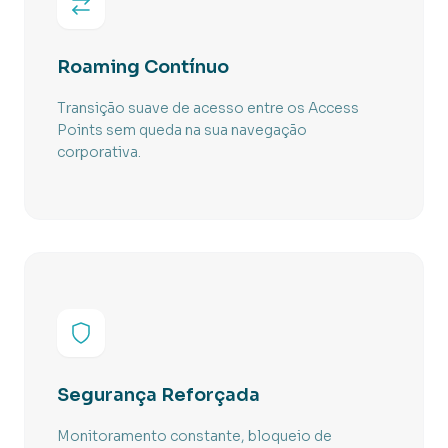
Roaming Contínuo
Transição suave de acesso entre os Access
Points sem queda na sua navegação
corporativa.
Segurança Reforçada
Monitoramento constante, bloqueio de