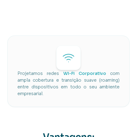
Projetamos redes
Wi-Fi Corporativo
com
ampla cobertura e transição suave (roaming)
entre dispositivos em todo o seu ambiente
empresarial.