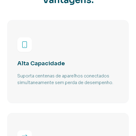
Vantagens:
Alta Capacidade
Suporta centenas de aparelhos conectados
simultaneamente sem perda de desempenho.