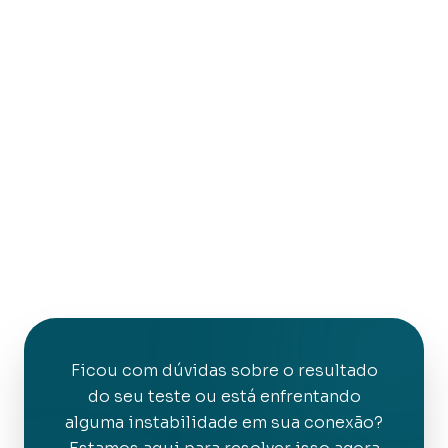
Ficou com dúvidas sobre o resultado
do seu teste ou está enfrentando
alguma instabilidade em sua conexão?